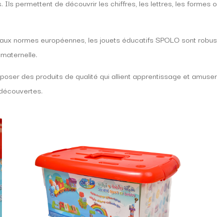
Ils permettent de découvrir les chiffres, les lettres, les formes o
x normes européennes, les jouets éducatifs SPOLO sont robustes,
 maternelle.
poser des produits de qualité qui allient apprentissage et amuse
découvertes.