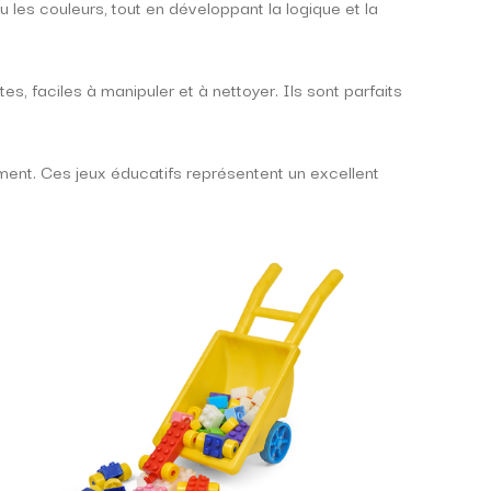
u les couleurs, tout en développant la logique et la
 faciles à manipuler et à nettoyer. Ils sont parfaits
ment. Ces jeux éducatifs représentent un excellent