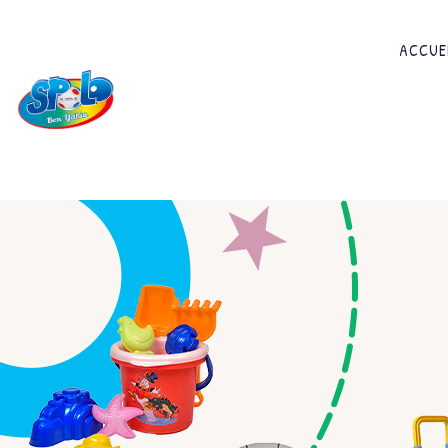
ACCUE