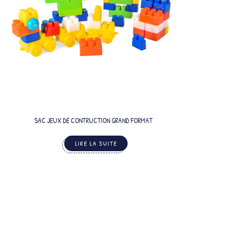
SAC JEUX DE CONTRUCTION GRAND FORMAT
LIRE LA SUITE