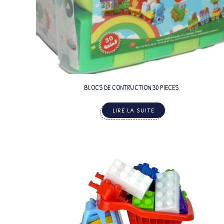
BLOCS DE CONTRUCTION 30 PIECES
LIRE LA SUITE