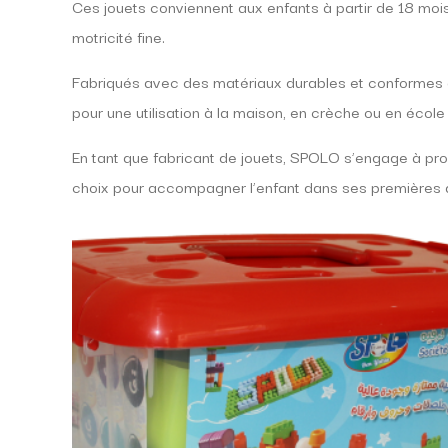
Ces jouets conviennent aux enfants à partir de 18 mois. 
motricité fine.
Fabriqués avec des matériaux durables et conformes au
pour une utilisation à la maison, en crèche ou en école
En tant que fabricant de jouets, SPOLO s’engage à pro
choix pour accompagner l’enfant dans ses premières 