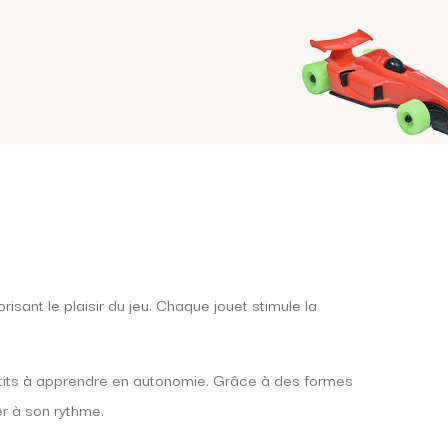
nt le plaisir du jeu. Chaque jouet stimule la
petits à apprendre en autonomie. Grâce à des formes
er à son rythme.