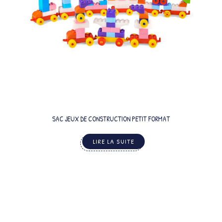
SAC JEUX DE CONSTRUCTION PETIT FORMAT
LIRE LA SUITE