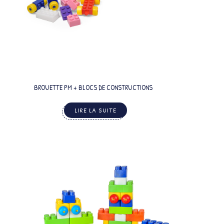
BROUETTE PM + BLOCS DE CONSTRUCTIONS
LIRE LA SUITE