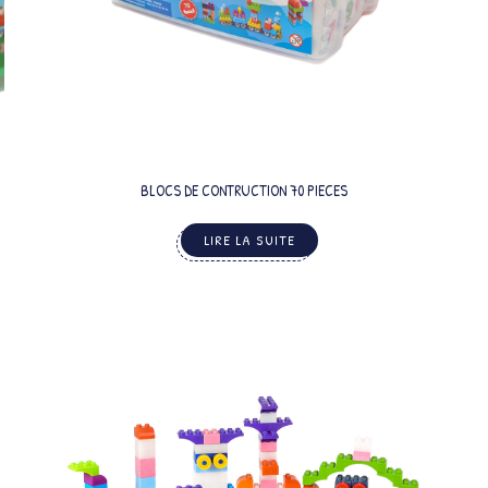
BLOCS DE CONTRUCTION 70 PIECES
LIRE LA SUITE