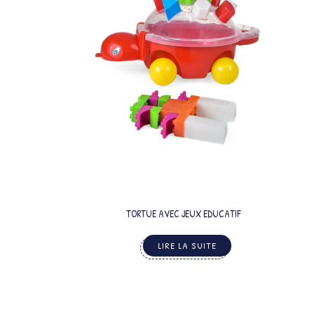
TORTUE AVEC JEUX EDUCATIF
LIRE LA SUITE