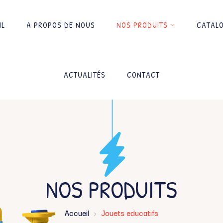
IL
A PROPOS DE NOUS
NOS PRODUITS
CATAL
ACTUALITÉS
CONTACT
NOS PRODUITS
Accueil
Jouets educatifs