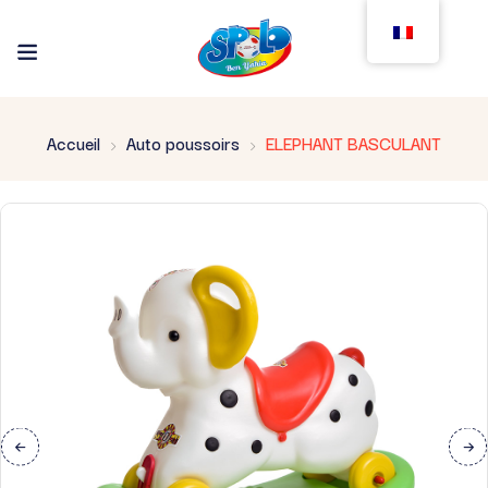
Accueil
Auto poussoirs
ELEPHANT BASCULANT