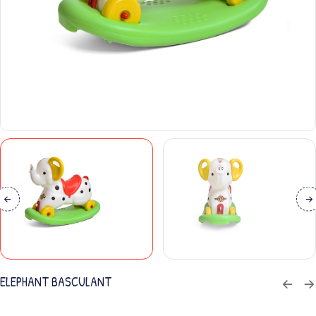
ELEPHANT BASCULANT