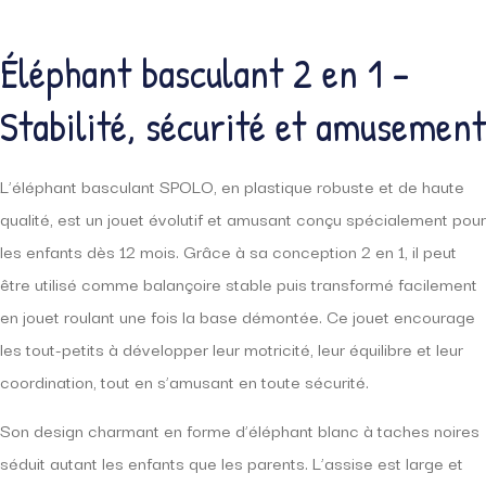
Éléphant basculant 2 en 1 –
Stabilité, sécurité et amusement
L’éléphant basculant SPOLO, en plastique robuste et de haute
qualité, est un jouet évolutif et amusant conçu spécialement pour
les enfants dès 12 mois. Grâce à sa conception 2 en 1, il peut
être utilisé comme balançoire stable puis transformé facilement
en jouet roulant une fois la base démontée. Ce jouet encourage
les tout-petits à développer leur motricité, leur équilibre et leur
coordination, tout en s’amusant en toute sécurité.
Son design charmant en forme d’éléphant blanc à taches noires
séduit autant les enfants que les parents. L’assise est large et