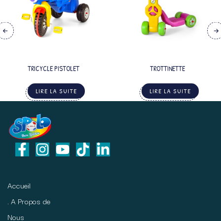
TRICYCLE PISTOLET
TROTTINETTE
LIRE LA SUITE
LIRE LA SUITE
Accueil
A Propos de
Nous