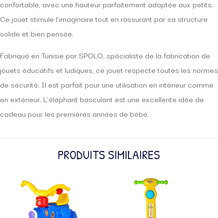
confortable, avec une hauteur parfaitement adaptée aux petits.
Ce jouet stimule l’imaginaire tout en rassurant par sa structure
solide et bien pensée.
Fabriqué en Tunisie par SPOLO, spécialiste de la fabrication de
jouets éducatifs et ludiques, ce jouet respecte toutes les normes
de sécurité. Il est parfait pour une utilisation en intérieur comme
en extérieur. L’éléphant basculant est une excellente idée de
cadeau pour les premières années de bébé.
PRODUITS SIMILAIRES