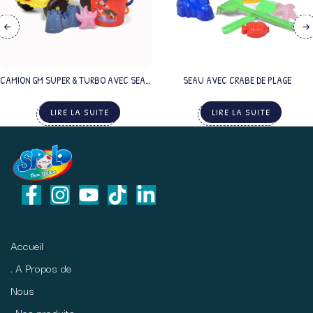
CAMION GM SUPER & TURBO AVEC SEAU
SEAU AVEC CRABE DE PLAGE
DE PLAGE
LIRE LA SUITE
LIRE LA SUITE
Accueil
A Propos de
Nous
Nos produits