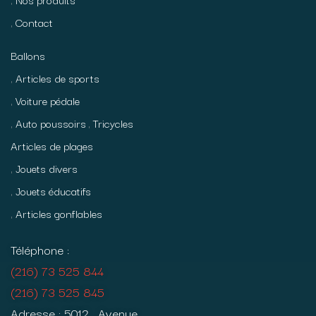
Contact
Ballons
Articles de sports
Voiture pédale
Auto poussoirs
Tricycles
Articles de plages
Jouets divers
Jouets éducatifs
Articles gonflables
Téléphone :
(216) 73 525 844
(216) 73 525 845
Adresse : 5012, Avenue