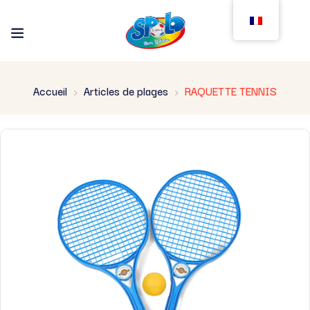
Accueil
Articles de plages
RAQUETTE TENNIS