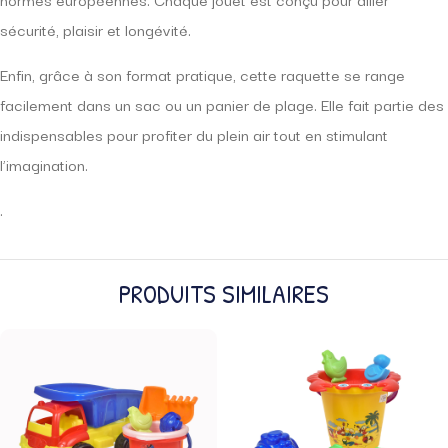
sécurité, plaisir et longévité.
Enfin, grâce à son format pratique, cette raquette se range
facilement dans un sac ou un panier de plage. Elle fait partie des
indispensables pour profiter du plein air tout en stimulant
l’imagination.
.
PRODUITS SIMILAIRES