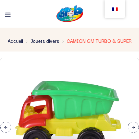
Accueil
Jouets divers
CAMION GM TURBO & SUPER