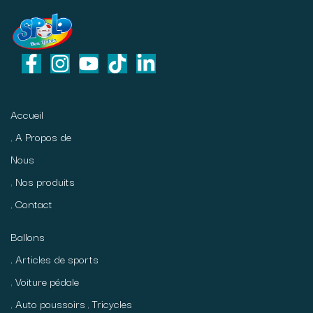
Accueil
A Propos de
Nous
Nos produits
Contact
Ballons
Articles de sports
Voiture pédale
Auto poussoirs
Tricycles