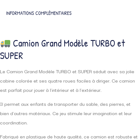
INFORMATIONS COMPLÉMENTAIRES
Camion Grand Modèle TURBO et
SUPER
Le Camion Grand Modèle TURBO et SUPER séduit avec sa jolie
cabine colorée et ses quatre roues faciles à diriger. Ce camion
est parfait pour jouer à l’intérieur et à l’extérieur.
Il permet aux enfants de transporter du sable, des pierres, et
bien d’autres matériaux. Ce jeu stimule leur imagination et leur
coordination.
Fabriqué en plastique de haute qualité, ce camion est robuste et