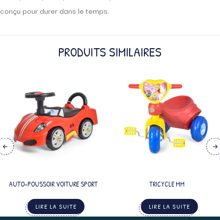
conçu pour durer dans le temps.
PRODUITS SIMILAIRES
AUTO-POUSSOIR VOITURE SPORT
TRICYCLE MM
LIRE LA SUITE
LIRE LA SUITE